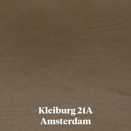
Kleiburg 21A
Amsterdam