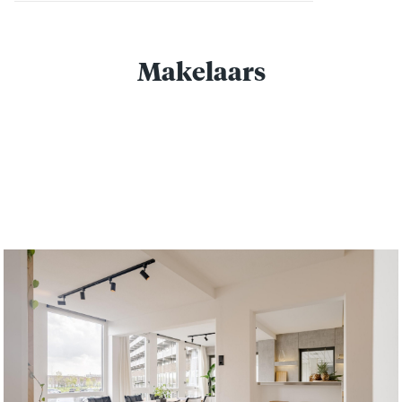
Makelaars