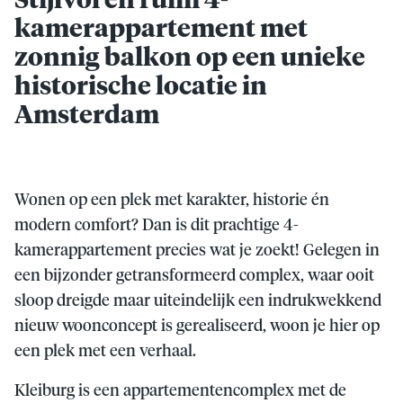
Stijlvol en ruim 4-
kamerappartement met
zonnig balkon op een unieke
historische locatie in
Amsterdam
Wonen op een plek met karakter, historie én
modern comfort? Dan is dit prachtige 4-
kamerappartement precies wat je zoekt! Gelegen in
een bijzonder getransformeerd complex, waar ooit
sloop dreigde maar uiteindelijk een indrukwekkend
nieuw woonconcept is gerealiseerd, woon je hier op
een plek met een verhaal.
Kleiburg is een appartementencomplex met de