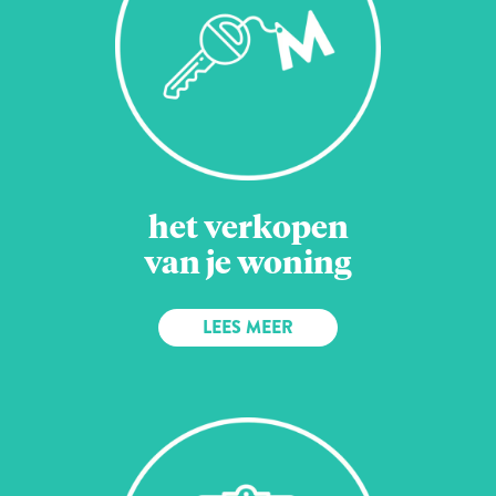
het verkopen
van je woning
LEES MEER