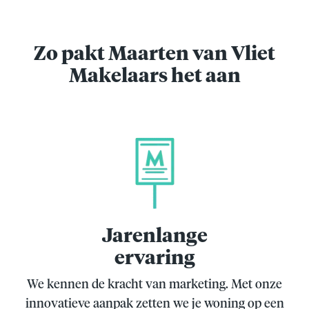
Zo pakt Maarten van Vliet
Makelaars het aan
Jarenlange
ervaring
We kennen de kracht van marketing. Met onze
innovatieve aanpak zetten we je woning op een