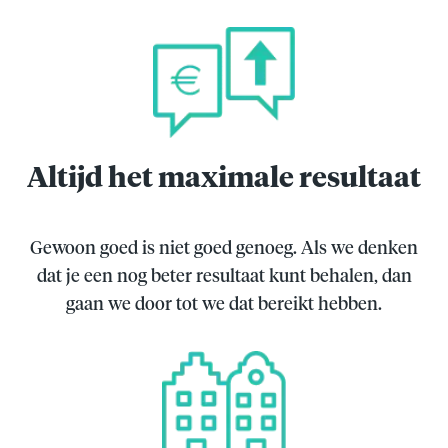
Altijd het maximale resultaat
Gewoon goed is niet goed genoeg. Als we denken
dat je een nog beter resultaat kunt behalen, dan
gaan we door tot we dat bereikt hebben.