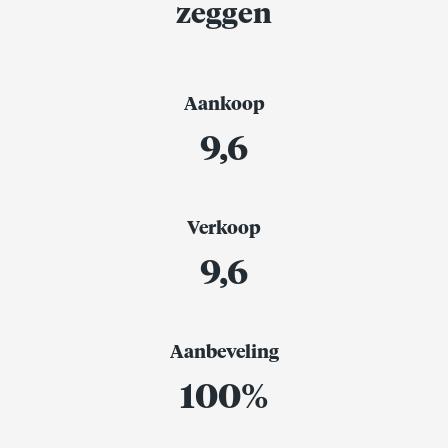
zeggen
Aankoop
9,6
Verkoop
9,6
Aanbeveling
100%