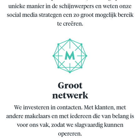
unieke manier in de schijnwerpers en weten onze
social media strategen een zo groot mogelijk bereik
te creëren.
Groot
netwerk
We investeren in contacten. Met klanten, met
andere makelaars en met iedereen die van belang is
voor ons vak, zodat we slagvaardig kunnen
opereren.