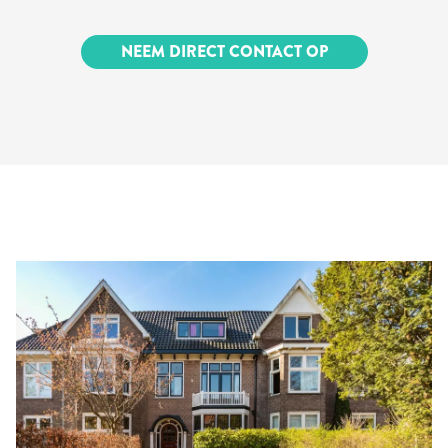
NEEM DIRECT CONTACT OP