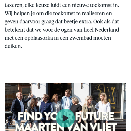
taxeren, elke keuze luidt een nieuwe toekomst in.
Wij helpen je om die toekomst te realiseren en
geven daarvoor graag dat beetje extra. Ook als dat
betekent dat we voor de ogen van heel Nederland
met een opblaasorka in een zwembad moeten
duiken.