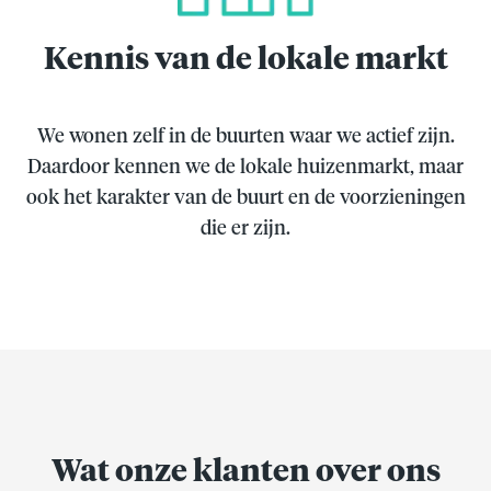
Kennis van de lokale markt
We wonen zelf in de buurten waar we actief zijn.
Daardoor kennen we de lokale huizenmarkt, maar
ook het karakter van de buurt en de voorzieningen
die er zijn.
Wat onze klanten over ons