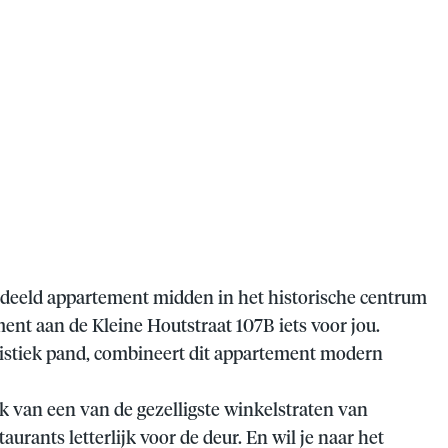
gedeeld appartement midden in het historische centrum
ent aan de Kleine Houtstraat 107B iets voor jou.
istiek pand, combineert dit appartement modern
oek van een van de gezelligste winkelstraten van
aurants letterlijk voor de deur. En wil je naar het