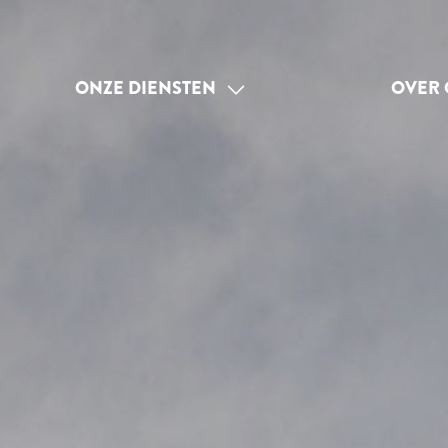
ONZE DIENSTEN
OVER 