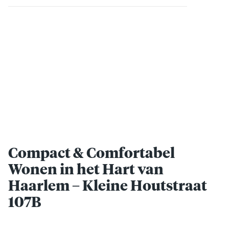
Compact & Comfortabel
Wonen in het Hart van
Haarlem – Kleine Houtstraat
107B