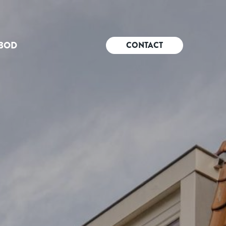
BOD
CONTACT