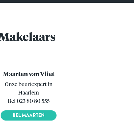
Makelaars
Maarten van Vliet
Onze buurtexpert in
Haarlem
Bel 023 80 80 555
BEL MAARTEN