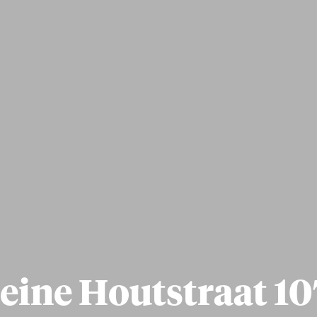
eine Houtstraat 1