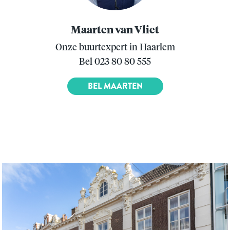
Maarten van Vliet
Onze buurtexpert in Haarlem
Bel 023 80 80 555
BEL MAARTEN