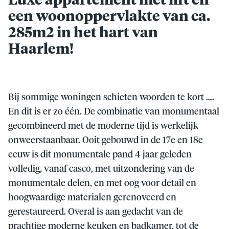
Luxe appartement met lift en
een woonoppervlakte van ca.
285m2 in het hart van
Haarlem!
Bij sommige woningen schieten woorden te kort ….
En dit is er zo één. De combinatie van monumentaal
gecombineerd met de moderne tijd is werkelijk
onweerstaanbaar. Ooit gebouwd in de 17e en 18e
eeuw is dit monumentale pand 4 jaar geleden
volledig, vanaf casco, met uitzondering van de
monumentale delen, en met oog voor detail en
hoogwaardige materialen gerenoveerd en
gerestaureerd. Overal is aan gedacht van de
prachtige moderne keuken en badkamer, tot de