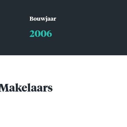
Bouwjaar
2006
Makelaars