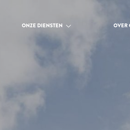
ONZE DIENSTEN
OVER 