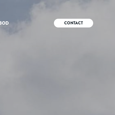
BOD
CONTACT