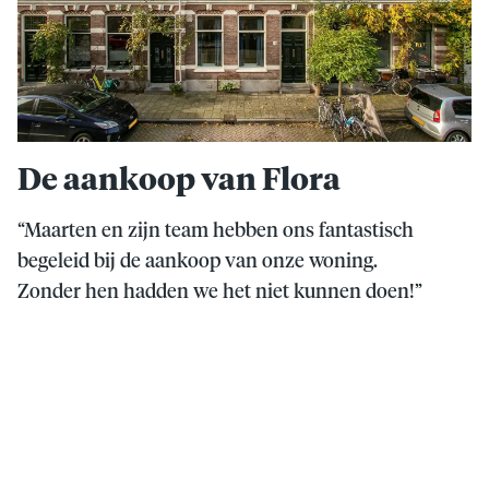
De aankoop van Flora
“Maarten en zijn team hebben ons fantastisch
begeleid bij de aankoop van onze woning.
Zonder hen hadden we het niet kunnen doen!”