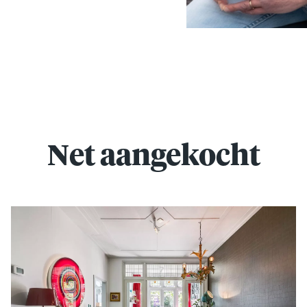
Net aangekocht