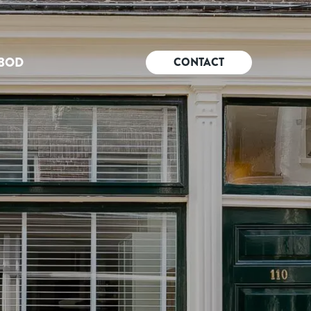
BOD
CONTACT