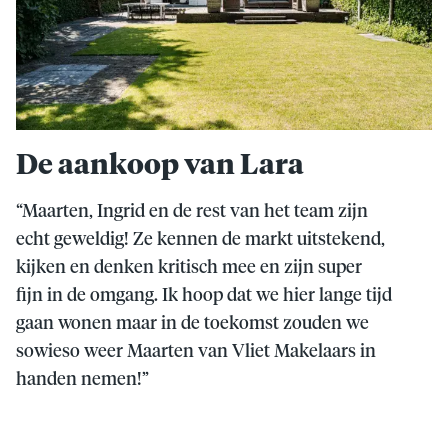
De aankoop van Lara
“Maarten, Ingrid en de rest van het team zijn
echt geweldig! Ze kennen de markt uitstekend,
kijken en denken kritisch mee en zijn super
fijn in de omgang. Ik hoop dat we hier lange tijd
gaan wonen maar in de toekomst zouden we
sowieso weer Maarten van Vliet Makelaars in
handen nemen!”