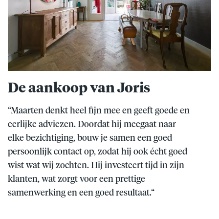
De aankoop van Joris
“Maarten denkt heel fijn mee en geeft goede en
eerlijke adviezen. Doordat hij meegaat naar
elke bezichtiging, bouw je samen een goed
persoonlijk contact op, zodat hij ook écht goed
wist wat wij zochten. Hij investeert tijd in zijn
klanten, wat zorgt voor een prettige
samenwerking en een goed resultaat.“