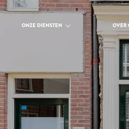
ONZE DIENSTEN
OVER 