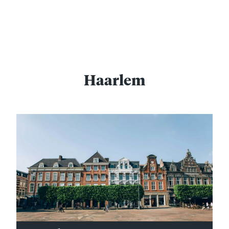
Haarlem