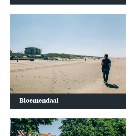
Bloemendaal