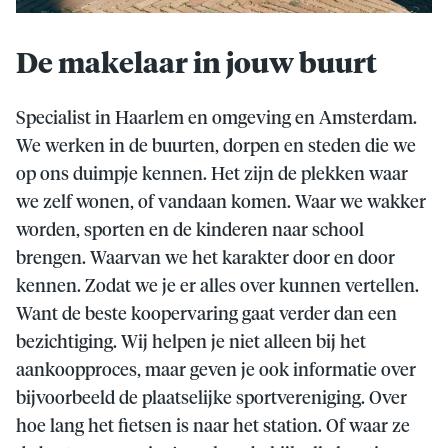
De makelaar in jouw buurt
Specialist in Haarlem en omgeving en Amsterdam.
We werken in de buurten, dorpen en steden die we
op ons duimpje kennen. Het zijn de plekken waar
we zelf wonen, of vandaan komen. Waar we wakker
worden, sporten en de kinderen naar school
brengen. Waarvan we het karakter door en door
kennen. Zodat we je er alles over kunnen vertellen.
Want de beste koopervaring gaat verder dan een
bezichtiging. Wij helpen je niet alleen bij het
aankoopproces, maar geven je ook informatie over
bijvoorbeeld de plaatselijke sportvereniging. Over
hoe lang het fietsen is naar het station. Of waar ze