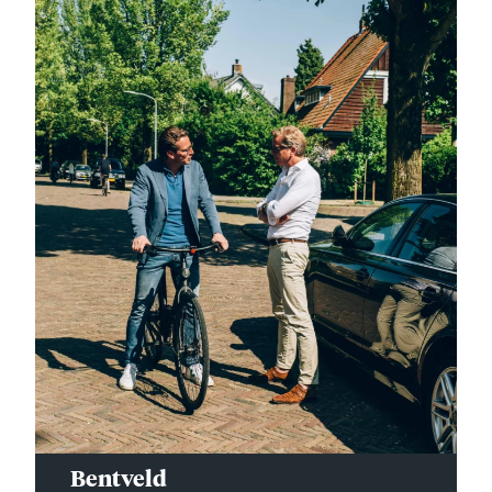
Bentveld