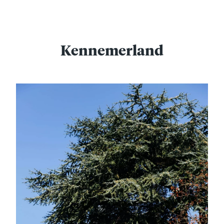
Kennemerland