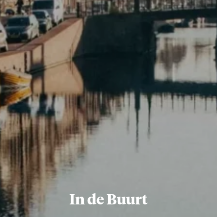
In de Buurt