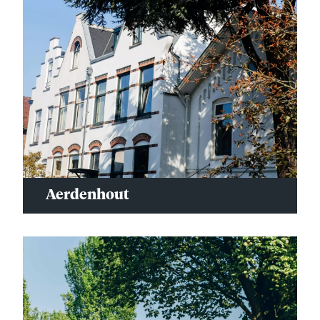
Aerdenhout