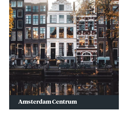
Amsterdam Centrum