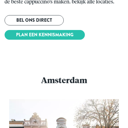
de beste cappuccino’s maken. bekijk alle locaties.
BEL ONS DIRECT
PLAN EEN KENNISMAKING
Amsterdam