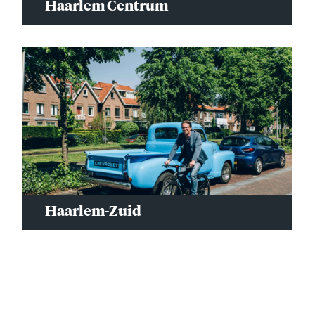
Haarlem Centrum
Haarlem-Zuid