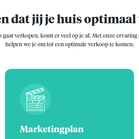
n dat jij je huis optimaa
is gaat verkopen, komt er veel op je af. Met onze ervaring
helpen we je om tot een optimale verkoop te komen.
Marketingplan