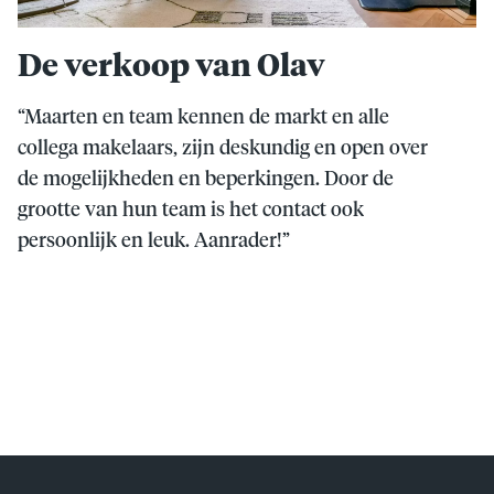
De verkoop van Olav
“Maarten en team kennen de markt en alle
collega makelaars, zijn deskundig en open over
de mogelijkheden en beperkingen. Door de
grootte van hun team is het contact ook
persoonlijk en leuk. Aanrader!”