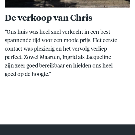
De verkoop van Chris
“Ons huis was heel snel verkocht in een best
spannende tijd voor een mooie prijs. Het eerste
contact was plezierig en het vervolg verliep
perfect. Zowel Maarten, Ingrid als Jacqueline
zijn zeer goed bereikbaar en hielden ons heel
goed op de hoogte.”