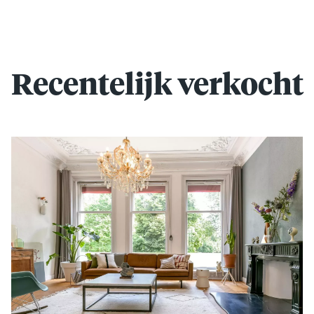
Recentelijk verkocht