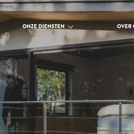
ONZE DIENSTEN
OVER 