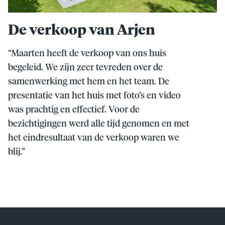
De verkoop van Arjen
“Maarten heeft de verkoop van ons huis
begeleid. We zijn zeer tevreden over de
samenwerking met hem en het team. De
presentatie van het huis met foto’s en video
was prachtig en effectief. Voor de
bezichtigingen werd alle tijd genomen en met
het eindresultaat van de verkoop waren we
blij.”