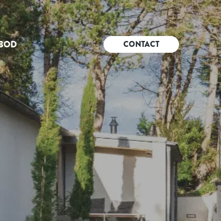
BOD
CONTACT