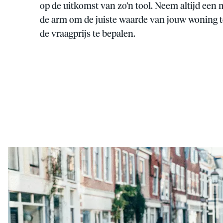
op de uitkomst van zo’n tool. Neem altijd een 
de arm om de juiste waarde van jouw woning 
de vraagprijs te bepalen.