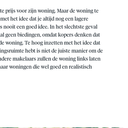
te prijs voor zijn woning. Maar de woning te
met het idee dat je altijd nog een lagere
s nooit een goed idee. In het slechtste geval
aal geen biedingen, omdat kopers denken dat
 de woning. Te hoog inzetten met het idee dat
ngsruimte hebt is niet de juiste manier om de
ndere makelaars zullen de woning links laten
naar woningen die wel goed en realistisch