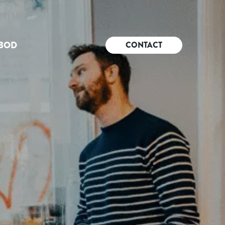
BOD
CONTACT