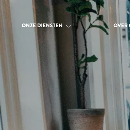
ONZE DIENSTEN
OVER 