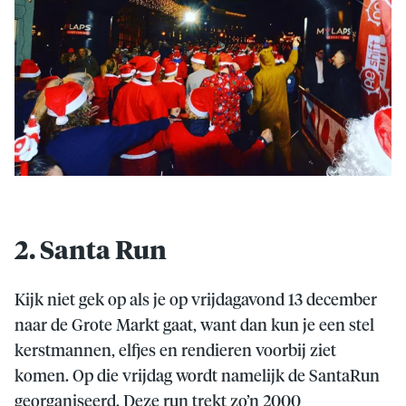
2. Santa Run
Kijk niet gek op als je op vrijdagavond 13 december
naar de Grote Markt gaat, want dan kun je een stel
kerstmannen, elfjes en rendieren voorbij ziet
komen. Op die vrijdag wordt namelijk de SantaRun
georganiseerd. Deze run trekt zo’n 2000