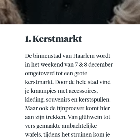
1. Kerstmarkt
De binnenstad van Haarlem wordt
in het weekend van 7 & 8 december
omgetoverd tot een grote
kerstmarkt. Door de hele stad vind
je kraampjes met accessoires,
kleding, souvenirs en kerstspullen.
Maar ook de fijnproever komt hier
aan zijn trekken. Van glühwein tot
vers gemaakte ambachtelijke
wafels, tijdens het struinen kom je