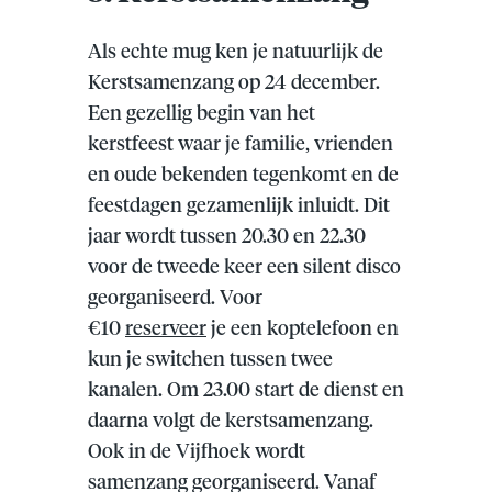
Als echte mug ken je natuurlijk de
Kerstsamenzang op 24 december.
Een gezellig begin van het
kerstfeest waar je familie, vrienden
en oude bekenden tegenkomt en de
feestdagen gezamenlijk inluidt. Dit
jaar wordt tussen 20.30 en 22.30
voor de tweede keer een silent disco
georganiseerd. Voor
€10
reserveer
je een koptelefoon en
kun je switchen tussen twee
kanalen. Om 23.00 start de dienst en
daarna volgt de kerstsamenzang.
Ook in de Vijfhoek wordt
samenzang georganiseerd. Vanaf