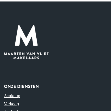
ONZE DIENSTEN
Aankoop
Verkoop