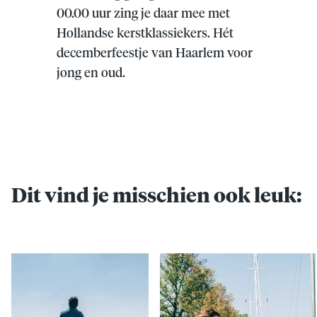
00.00 uur zing je daar mee met
Hollandse kerstklassiekers. Hét
decemberfeestje van Haarlem voor
jong en oud.
Dit vind je misschien ook leuk: