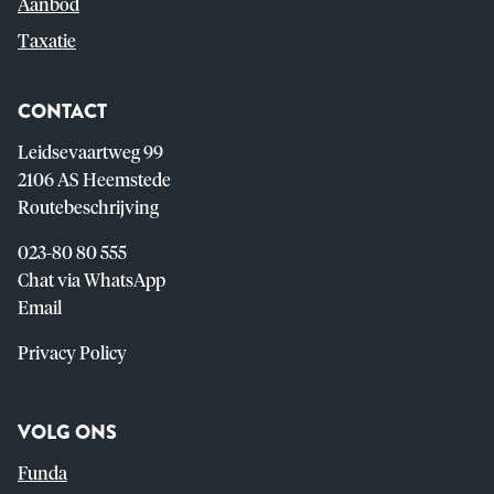
Aanbod
Taxatie
CONTACT
Leidsevaartweg 99
2106 AS Heemstede
Routebeschrijving
023-80 80 555
Chat via WhatsApp
Email
Privacy Policy
VOLG ONS
Funda