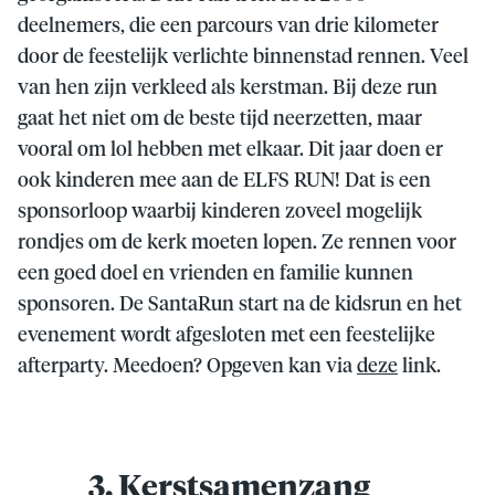
deelnemers, die een parcours van drie kilometer
door de feestelijk verlichte binnenstad rennen. Veel
van hen zijn verkleed als kerstman. Bij deze run
gaat het niet om de beste tijd neerzetten, maar
vooral om lol hebben met elkaar. Dit jaar doen er
ook kinderen mee aan de ELFS RUN! Dat is een
sponsorloop waarbij kinderen zoveel mogelijk
rondjes om de kerk moeten lopen. Ze rennen voor
een goed doel en vrienden en familie kunnen
sponsoren. De SantaRun start na de kidsrun en het
evenement wordt afgesloten met een feestelijke
afterparty. Meedoen? Opgeven kan via
deze
link.
3. Kerstsamenzang