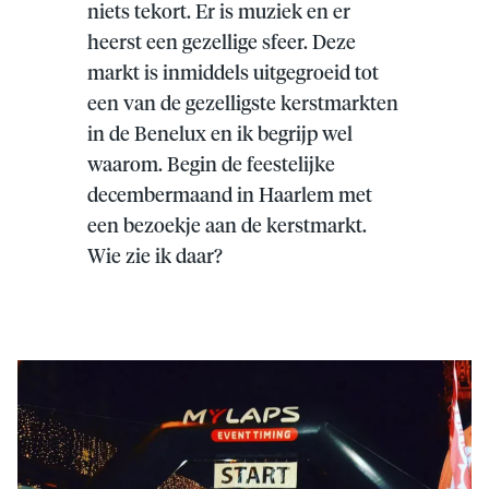
niets tekort. Er is muziek en er
heerst een gezellige sfeer. Deze
markt is inmiddels uitgegroeid tot
een van de gezelligste kerstmarkten
in de Benelux en ik begrijp wel
waarom. Begin de feestelijke
decembermaand in Haarlem met
een bezoekje aan de kerstmarkt.
Wie zie ik daar?