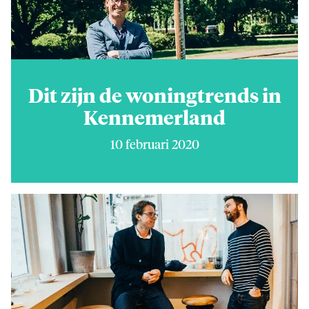
Dit zijn de woningtrends in
Kennemerland
10 februari 2020