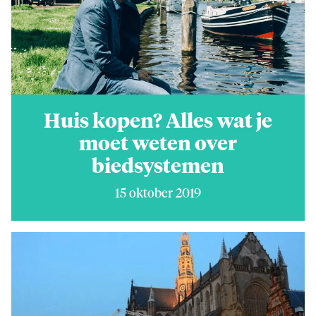
Huis kopen? Alles wat je
moet weten over
biedsystemen
15 oktober 2019