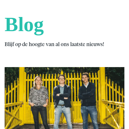
Blog
Blijf op de hoogte van al ons laatste nieuws!