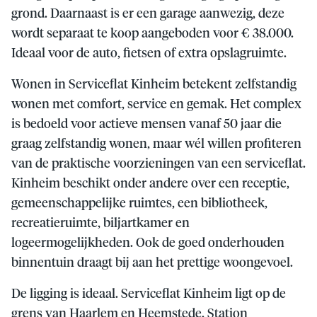
grond. Daarnaast is er een garage aanwezig, deze
wordt separaat te koop aangeboden voor € 38.000.
Ideaal voor de auto, fietsen of extra opslagruimte.
Wonen in Serviceflat Kinheim betekent zelfstandig
wonen met comfort, service en gemak. Het complex
is bedoeld voor actieve mensen vanaf 50 jaar die
graag zelfstandig wonen, maar wél willen profiteren
van de praktische voorzieningen van een serviceflat.
Kinheim beschikt onder andere over een receptie,
gemeenschappelijke ruimtes, een bibliotheek,
recreatieruimte, biljartkamer en
logeermogelijkheden. Ook de goed onderhouden
binnentuin draagt bij aan het prettige woongevoel.
De ligging is ideaal. Serviceflat Kinheim ligt op de
grens van Haarlem en Heemstede. Station