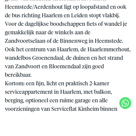
Heemstede/Aerdenhout ligt op loopafstand en ook
de bus richting Haarlem en Leiden stopt vlakbij.
Voor de dagelijkse boodschappen fiets of wandel je
gemakkelijk naar de winkels aan de
Zandvoortselaan of de Binnenweg in Heemstede.
Ook het centrum van Haarlem, de Haarlemmerhout,
wandelbos Groenendaal, de duinen en het strand
van Zandvoort en Bloemendaal zijn goed
bereikbaar.
Kortom: een fijn, licht en praktisch 2-kamer
serviceappartement in Haarlem, met balkon,
berging, optioneel een ruime garage en alle
voorzieningen van Serviceflat Kinheim binnen
handbereik.
Indeling