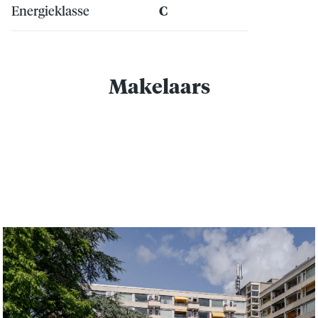
Energieklasse
C
Makelaars