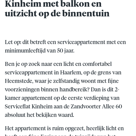
Kinheim met balkon en
uitzicht op de binnentuin
Let op: dit betreft een serviceappartement met een
minimumleeftijd van 50 jaar.
Ben je op zoek naar een licht en comfortabel
serviceappartement in Haarlem, op de grens van
Heemstede, waar je zelfstandig woont met fijne
voorzieningen binnen handbereik? Dan is dit 2-
kamer appartement op de eerste verdieping van
Serviceflat Kinheim aan de Zandvoorter Allee 60
absoluut het bekijken waard.
Het appartement is ruim opgezet, heerlijk licht en