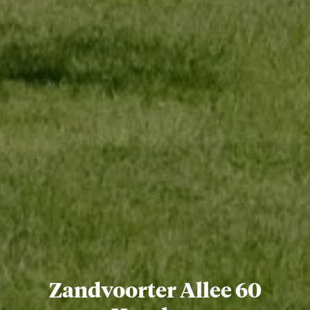
Zandvoorter Allee 60